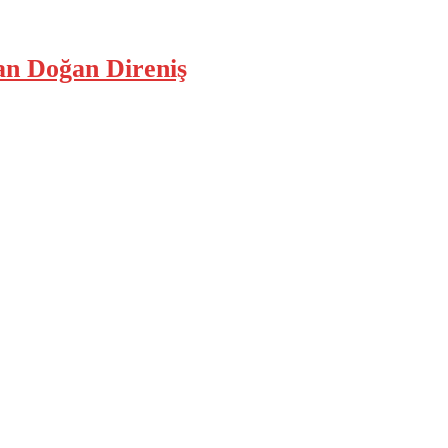
an Doğan Direniş