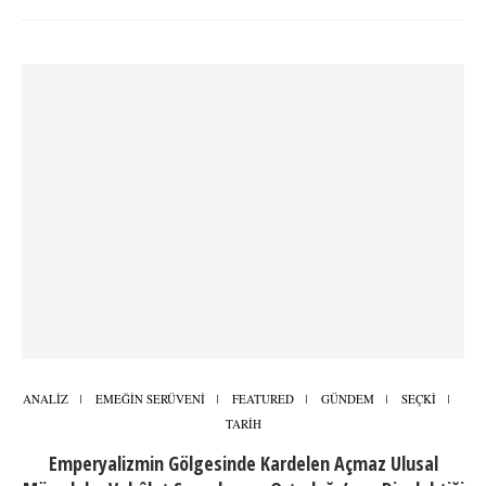
ANALİZ
EMEĞİN SERÜVENİ
FEATURED
GÜNDEM
SEÇKİ
TARİH
Emperyalizmin Gölgesinde Kardelen Açmaz Ulusal