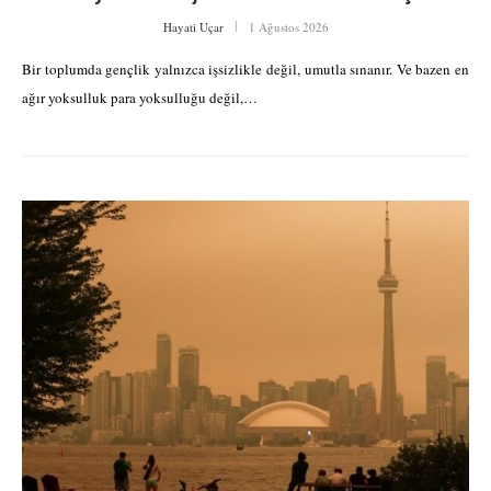
Hayati Uçar
1 Ağustos 2026
Bir toplumda gençlik yalnızca işsizlikle değil, umutla sınanır. Ve bazen en
ağır yoksulluk para yoksulluğu değil,…