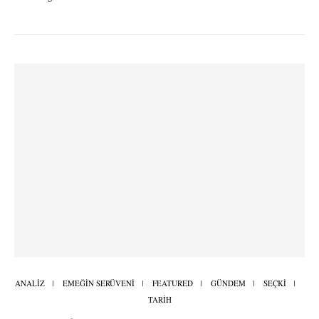
ANALİZ
EMEĞİN SERÜVENİ
FEATURED
GÜNDEM
SEÇKİ
TARİH