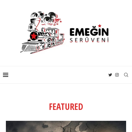
FEATURED