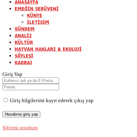
ANASAYFA
EMEĞİN SERÜVENİ
KÜNYE
İLETİŞİM
GÜNDEM
ANALİZ
KÜLTÜR
HAYVAN HAKLARI & EKOLOJİ
SÖYLEŞİ
KADRAJ
Giriş Yap
Giriş bilgilerimi kayıt ederek çıkış yap
Şifremi unuttum