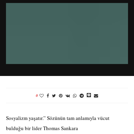
0
Sosyalizm yaşatır.” Sözünün tam anlamıyla vücut
bulduğu bir lider Thomas Sankara