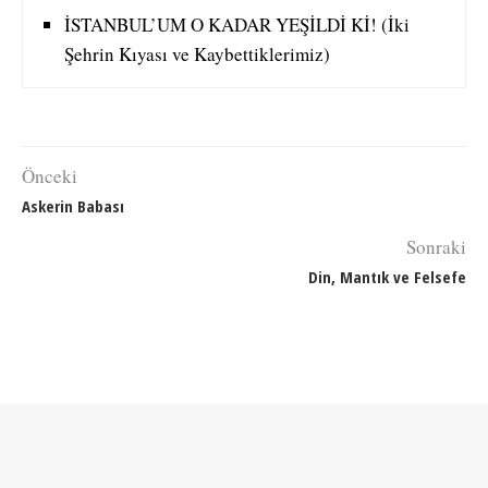
İSTANBUL’UM O KADAR YEŞİLDİ Kİ! (İki
Şehrin Kıyası ve Kaybettiklerimiz)
Önceki
Askerin Babası
Sonraki
Din, Mantık ve Felsefe