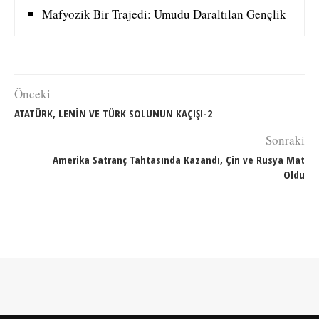
Mafyozik Bir Trajedi: Umudu Daraltılan Gençlik
Önceki
ATATÜRK, LENİN VE TÜRK SOLUNUN KAÇIŞI-2
Sonraki
Amerika Satranç Tahtasında Kazandı, Çin ve Rusya Mat
Oldu