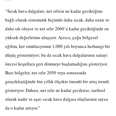
“Sıcak hava dalgaları, net sıfırın ne kadar geciktiğine
bağlı olarak sistematik biçimde daha sıcak, daha uzun ve
daha sık oluyor ve net sıfır 2060’a kadar geciktiğinde en
yüksek değerlerine ulaşıyor. Ayrıca, çoğu bölgesel
eğilim, her simülasyonun 1.000 yılı boyunca herhangi bir
düşüş göstermiyor; bu da sıcak hava dalgalarının sanayi
öncesi koşullara geri dönmeye başlamadığını gösteriyor.
Bazı bölgeler, net sıfır 2050 veya sonrasında
gerçekleştiğinde bin yıllık ölçekte önemli bir artış trendi
gösteriyor. Dahası, net sıfır ne kadar gecikirse, tarihsel
olarak nadir ve aşırı sıcak hava dalgası olaylarının sayısı
da o kadar artıyor.”