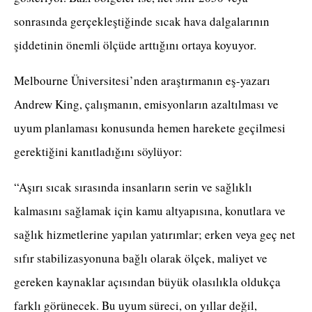
sonrasında gerçekleştiğinde sıcak hava dalgalarının
şiddetinin önemli ölçüde arttığını ortaya koyuyor.
Melbourne Üniversitesi’nden araştırmanın eş-yazarı
Andrew King, çalışmanın, emisyonların azaltılması ve
uyum planlaması konusunda hemen harekete geçilmesi
gerektiğini kanıtladığını söylüyor:
“Aşırı sıcak sırasında insanların serin ve sağlıklı
kalmasını sağlamak için kamu altyapısına, konutlara ve
sağlık hizmetlerine yapılan yatırımlar; erken veya geç net
sıfır stabilizasyonuna bağlı olarak ölçek, maliyet ve
gereken kaynaklar açısından büyük olasılıkla oldukça
farklı görünecek. Bu uyum süreci, on yıllar değil,