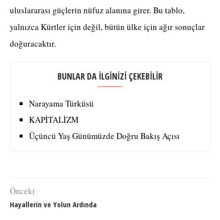
uluslararası güçlerin nüfuz alanına girer. Bu tablo,
yalnızca Kürtler için değil, bütün ülke için ağır sonuçlar
doğuracaktır.
BUNLAR DA İLGİNİZİ ÇEKEBİLİR
Narayama Türküsü
KAPİTALİZM
Üçüncü Yaş Günümüzde Doğru Bakış Açısı
Önceki
Hayallerin ve Yolun Ardında