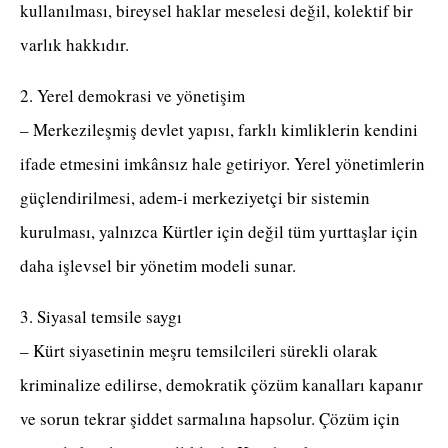
kullanılması, bireysel haklar meselesi değil, kolektif bir
varlık hakkıdır.
2. Yerel demokrasi ve yönetişim
– Merkezileşmiş devlet yapısı, farklı kimliklerin kendini
ifade etmesini imkânsız hale getiriyor. Yerel yönetimlerin
güçlendirilmesi, adem-i merkeziyetçi bir sistemin
kurulması, yalnızca Kürtler için değil tüm yurttaşlar için
daha işlevsel bir yönetim modeli sunar.
3. Siyasal temsile saygı
– Kürt siyasetinin meşru temsilcileri sürekli olarak
kriminalize edilirse, demokratik çözüm kanalları kapanır
ve sorun tekrar şiddet sarmalına hapsolur. Çözüm için