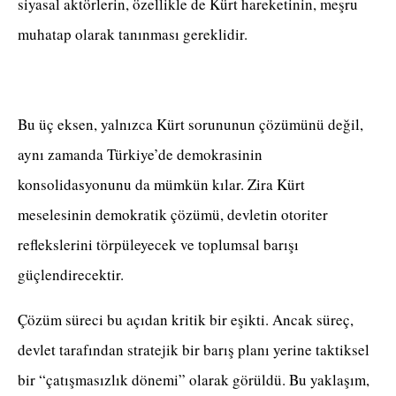
siyasal aktörlerin, özellikle de Kürt hareketinin, meşru
muhatap olarak tanınması gereklidir.
Bu üç eksen, yalnızca Kürt sorununun çözümünü değil,
aynı zamanda Türkiye’de demokrasinin
konsolidasyonunu da mümkün kılar. Zira Kürt
meselesinin demokratik çözümü, devletin otoriter
reflekslerini törpüleyecek ve toplumsal barışı
güçlendirecektir.
Çözüm süreci bu açıdan kritik bir eşikti. Ancak süreç,
devlet tarafından stratejik bir barış planı yerine taktiksel
bir “çatışmasızlık dönemi” olarak görüldü. Bu yaklaşım,