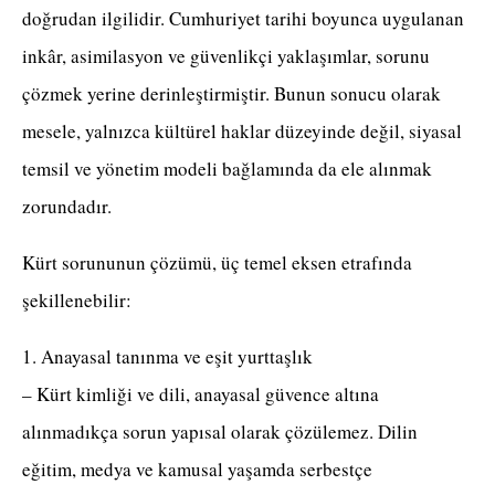
doğrudan ilgilidir. Cumhuriyet tarihi boyunca uygulanan
inkâr, asimilasyon ve güvenlikçi yaklaşımlar, sorunu
çözmek yerine derinleştirmiştir. Bunun sonucu olarak
mesele, yalnızca kültürel haklar düzeyinde değil, siyasal
temsil ve yönetim modeli bağlamında da ele alınmak
zorundadır.
Kürt sorununun çözümü, üç temel eksen etrafında
şekillenebilir:
1. Anayasal tanınma ve eşit yurttaşlık
– Kürt kimliği ve dili, anayasal güvence altına
alınmadıkça sorun yapısal olarak çözülemez. Dilin
eğitim, medya ve kamusal yaşamda serbestçe