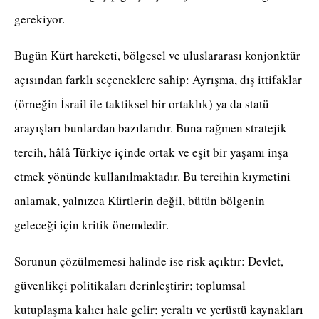
gerekiyor.
Bugün Kürt hareketi, bölgesel ve uluslararası konjonktür
açısından farklı seçeneklere sahip: Ayrışma, dış ittifaklar
(örneğin İsrail ile taktiksel bir ortaklık) ya da statü
arayışları bunlardan bazılarıdır. Buna rağmen stratejik
tercih, hâlâ Türkiye içinde ortak ve eşit bir yaşamı inşa
etmek yönünde kullanılmaktadır. Bu tercihin kıymetini
anlamak, yalnızca Kürtlerin değil, bütün bölgenin
geleceği için kritik önemdedir.
Sorunun çözülmemesi halinde ise risk açıktır: Devlet,
güvenlikçi politikaları derinleştirir; toplumsal
kutuplaşma kalıcı hale gelir; yeraltı ve yerüstü kaynakları