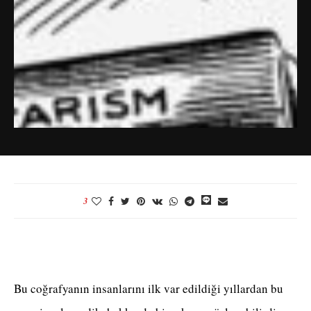
3
Bu coğrafyanın insanlarını ilk var edildiği yıllardan bu