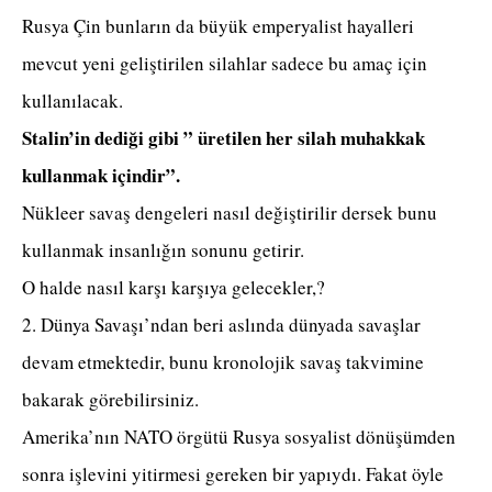
Rusya Çin bunların da büyük emperyalist hayalleri
mevcut yeni geliştirilen silahlar sadece bu amaç için
kullanılacak.
Stalin’in dediği gibi ” üretilen her silah muhakkak
kullanmak içindir”.
Nükleer savaş dengeleri nasıl değiştirilir dersek bunu
kullanmak insanlığın sonunu getirir.
O halde nasıl karşı karşıya gelecekler,?
2. Dünya Savaşı’ndan beri aslında dünyada savaşlar
devam etmektedir, bunu kronolojik savaş takvimine
bakarak görebilirsiniz.
Amerika’nın NATO örgütü Rusya sosyalist dönüşümden
sonra işlevini yitirmesi gereken bir yapıydı. Fakat öyle