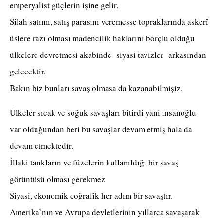
emperyalist güçlerin işine gelir.
Silah satımı, satış parasını veremesse topraklarında askerî
üslere razı olması madencilik haklarını borçlu olduğu
ülkelere devretmesi akabinde siyasi tavizler arkasından
gelecektir.
Bakın biz bunları savaş olmasa da kazanabilmişiz.
Ülkeler sıcak ve soğuk savaşları bitirdi yani insanoğlu
var olduğundan beri bu savaşlar devam etmiş hala da
devam etmektedir.
İllaki tankların ve füzelerin kullanıldığı bir savaş
görüntüsü olması gerekmez
Siyasi, ekonomik coğrafik her adım bir savaştır.
Amerika’nın ve Avrupa devletlerinin yıllarca savaşarak