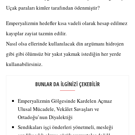
Uçak paraları kimler tarafından ödenmiştir?
Emperyalizmin hedefler kısa vadeli olarak hesap edilmez
kayıplar zayiat tazmin edilir.
Nasıl olsa ellerinde kullanılacak din argümanı hidrojen
gibi gibi ölümsüz bir yakıt yakmak istediğin her yerde
kullanabilirsiniz.
BUNLAR DA İLGİNİZİ ÇEKEBİLİR
Emperyalizmin Gölgesinde Kardelen Açmaz
Ulusal Mücadele, Vekâlet Savaşları ve
Ortadoğu’nun Diyalektiği
Sendikaları işçi önderleri yönetmeli, mesleği