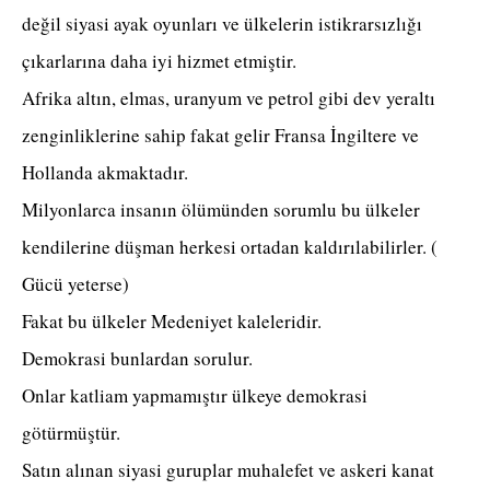
değil siyasi ayak oyunları ve ülkelerin istikrarsızlığı
çıkarlarına daha iyi hizmet etmiştir.
Afrika altın, elmas, uranyum ve petrol gibi dev yeraltı
zenginliklerine sahip fakat gelir Fransa İngiltere ve
Hollanda akmaktadır.
Milyonlarca insanın ölümünden sorumlu bu ülkeler
kendilerine düşman herkesi ortadan kaldırılabilirler. (
Gücü yeterse)
Fakat bu ülkeler Medeniyet kaleleridir.
Demokrasi bunlardan sorulur.
Onlar katliam yapmamıştır ülkeye demokrasi
götürmüştür.
Satın alınan siyasi guruplar muhalefet ve askeri kanat