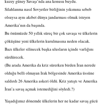
kuzey güney Savaşı’nda ana konusu buydu.
Silahlanma nasıl Sovyetler birliğinin yıkımına sebeb
olsuysa aynı akıbet dünya jandarması olmak isteyen
Amerika’nın da başında.
Bu önümüzde 50 yıllık süreç bir çok savaşa ve ülkelerin
çöküşüne yeni ülkelerin kurulmasına neden olacak.
Bazı ülkeler silinecek başka ulusların içinde varlığını
sürdürecek.
(Bu arada Amerika da kriz sürerken birden İran nerede
olduğu belli olmayan Irak bölgesinde Amerika üssüne
saldırdı 26 Amerika askeri öldü. Kriz yatıştı ve Amerika
İran’a savaş açmak istemediğini söyledi.?)
Yaşadığımız dönemde ülkelerin her ne kadar savaş gücü