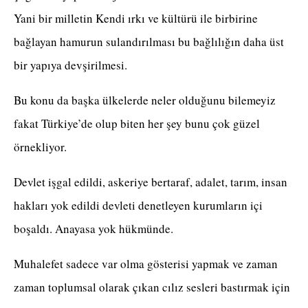
Yani bir milletin Kendi ırkı ve kültürü ile birbirine
bağlayan hamurun sulandırılması bu bağlılığın daha üst
bir yapıya devşirilmesi.
Bu konu da başka ülkelerde neler olduğunu bilemeyiz
fakat Türkiye’de olup biten her şey bunu çok güzel
örnekliyor.
Devlet işgal edildi, askeriye bertaraf, adalet, tarım, insan
hakları yok edildi devleti denetleyen kurumların içi
boşaldı. Anayasa yok hükmünde.
Muhalefet sadece var olma gösterisi yapmak ve zaman
zaman toplumsal olarak çıkan cılız sesleri bastırmak için