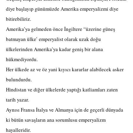
diye başlayıp günümüzde Amerika emperyalizmi diye
bitirebiliriz.
Amerika’ya gelmeden önce İngiltere “üzerine güneş
batmayan ülke’ emperyalist olarak uzak doğu
ülkelerinden Amerika’ya kadar geniş bir alana
hükmediyordu.
Her ülkede az ve öz yani kıyıcı kararlar alabilecek asker
bulundurdu.
Hindistan ve diğer ülkelerde yaptığı katliamları zaten
tarih yazar.
Aynısı Fransa İtalya ve Almanya için de geçerli dünyada
ki bütün savaşların ana sorumlusu emperyalizm
hayalleridir.