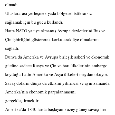
olmadı.
Uluslararası yerleşmek yada bölgesel istikrarsız
sağlamak için bu gücü kullandı.
Hatta NATO ya üye olmamış Avrupa devletlerini Rus ve
Çin işbirliğini göstererek korkutarak üye olmalarını
sağladı.
Dünya da Amerika ve Avrupa birleşik askerî ve ekonomik
gücüne sadece Rusya ve Çin ve batı ülkelerinin ambargo
koyduğu Latin Amerika ve Asya ülkeleri meydan okuyor.
Savaş doların dünya da etkisini yitirmesi ve aynı zamanda
Amerika’nın ekonomik parçalanmasını
gerçekleştirmektir.
Amerika’da 1840 larda başlayan kuzey güney savaşı her