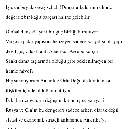
İşte en büyük savaş sebebi!Dünya ülkelerinin elinde
değersiz bir kağıt parçası haline gelebilir.
Global dünyada yeni bir güç birliği kuruluyor.
Varşova paktı yapısına benzeyen sadece sosyalist bir yapı
değil güç odaklı anti Amerika- Avrupa karşıtı.
Sanki dama taşlarında olduğu gibi beklenilmeyen bir
hamle miydi?
Hiç sanmıyorum Amerika; Orta Doğu da kimin nasıl
ilişkiler içinde olduğunu biliyor.
Peki bu dengelerin değişimi kimin işine yarıyor?
Rusya ve Çin’in bu dengeleri sadece askeri olarak değil
siyasi ve ekonomik strateji anlamında Amerika’yı