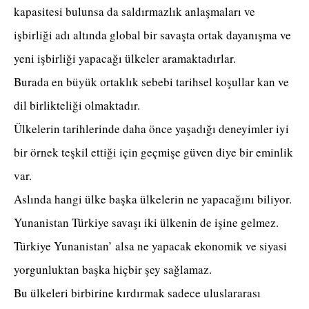
kapasitesi bulunsa da saldırmazlık anlaşmaları ve
işbirliği adı altında global bir savaşta ortak dayanışma ve
yeni işbirliği yapacağı ülkeler aramaktadırlar.
Burada en büyük ortaklık sebebi tarihsel koşullar kan ve
dil birlikteliği olmaktadır.
Ülkelerin tarihlerinde daha önce yaşadığı deneyimler iyi
bir örnek teşkil ettiği için geçmişe güven diye bir eminlik
var.
Aslında hangi ülke başka ülkelerin ne yapacağını biliyor.
Yunanistan Türkiye savaşı iki ülkenin de işine gelmez.
Türkiye Yunanistan’ alsa ne yapacak ekonomik ve siyasi
yorgunluktan başka hiçbir şey sağlamaz.
Bu ülkeleri birbirine kırdırmak sadece uluslararası