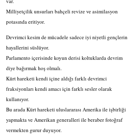
var.
Milliyetçilik unsurları bahçeli revize ve asimilasyon
potasında eritiyor.
Devrimci kesim de mücadele sadece iyi niyetli gençlerin
hayallerini süslüyor.
Parlamento içerisinde koyun derisi koltuklarda devrim
diye bağırmak hoş olmalı.
Kürt hareketi kendi içine aldığı farklı devrimci
fraksiyonları kendi amacı için farklı sesler olarak
kullanıyor.
Bu arada Kürt hareketi uluslararası Amerika ile işbirliği
yapmakta ve Amerikan generalleri ile beraber fotoğraf
vermekten gurur duyuyor.