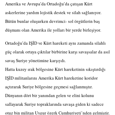
Amerika ve Avrupa’da Ortadoğu’da çatışan Kürt
askerlerine yardım lojistik destek ve silah sağlanıyor.
Bütün bunlar oluşurken devrimci- sol örgütlerin baş
düşmanı olan Amerika ile yolları bir yerde birleşiyor.
Ortadoğu’da IŞİD ve Kürt hareketi aynı zamanda silahlı
güç olarak ortaya çıktılar birbirine karşı savaşsalar da asıl
savaş Suriye yönetimine karşıydı.
Hatta kuzey ırak bölgesine Kürt hareketinin sıkıştırdığı
IŞİD militanlarını Amerika Kürt hareketine koridor
açtırarak Suriye bölgesine geçmesi sağlanmıştır.
Dünyanın dört bir yanından gelen ve elini kolunu
sallayarak Suriye topraklarında savaşa giden ki sadece
otuz bin militan Uygur özerk Cumhuriyeti’nden gelmiştir.