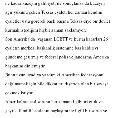
ne kadar kuzeyin galibiyeti ile sonuçlansa da kuzeyin
ağır yükünü çeken Teksas eyaleti her zaman kendini
eyaletler üstü görerek başlı başına Teksas diye bir devlet
kurmak istediğini hiçbir zaman saklamıyor.
Son Amerika’da yaşanan LGBTT ve kürtaj kararları 26
eyaletin merkezi başkanlık sistemine baş kaldırıyı
gündeme getirmiş ve federal polis ve jandarma Amerika
başkanını dinlemiştir.
Bunu uzun uzadıya yazdım ki Amerikan federasyonu
dağılmamak için bile dikkatleri dışarıda olan bir savaşa
çekmek istiyor.
Amerika’nın asıl sorunu her zamanki gibi ırkçılık ve
gayrisafi milli hasılanın paylaşımı ile ilgili bir sorun ve