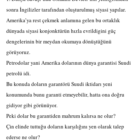
sonra İngilizler tarafından oluşturulmuş siyasi yapılar.
Amerika’ya rest çekmek anlamına gelen bu ortaklık
dünyada siyasi konjonktürün hızla evrildigini güç
dengelerinin bir meydan okumaya dönüştüğünü
görüyoruz.
Petrodolar yani Amerika dolarının dünya garantisi Suudi
petrolü idi.
Bu konuda doların garantörü Suudi iktidarı yeni
konumunda bunu garanti etmeyebilir, hatta ona doğru
gidiyor gibi görünüyor.
Peki dolar bu garantiden mahrum kalırsa ne olur?
Çin elinde tuttuğu doların karşılığını yen olarak talep
ederse ne olur?