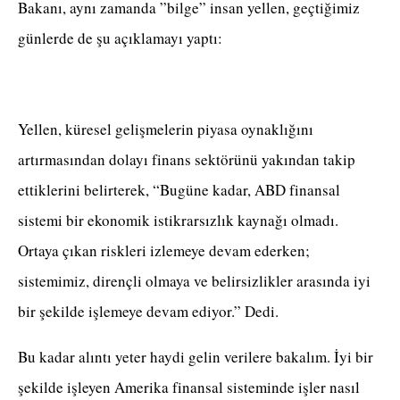
Bakanı, aynı zamanda ”bilge” insan yellen, geçtiğimiz
günlerde de şu açıklamayı yaptı:
Yellen, küresel gelişmelerin piyasa oynaklığını
artırmasından dolayı finans sektörünü yakından takip
ettiklerini belirterek, “Bugüne kadar, ABD finansal
sistemi bir ekonomik istikrarsızlık kaynağı olmadı.
Ortaya çıkan riskleri izlemeye devam ederken;
sistemimiz, dirençli olmaya ve belirsizlikler arasında iyi
bir şekilde işlemeye devam ediyor.” Dedi.
Bu kadar alıntı yeter haydi gelin verilere bakalım. İyi bir
şekilde işleyen Amerika finansal sisteminde işler nasıl