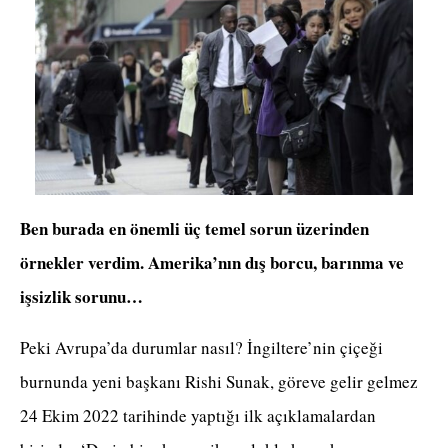
Ben burada en önemli üç temel sorun üzerinden
örnekler verdim. Amerika’nın dış borcu, barınma ve
işsizlik sorunu…
Peki Avrupa’da durumlar nasıl? İngiltere’nin çiçeği
burnunda yeni başkanı Rishi Sunak, göreve gelir gelmez
24 Ekim 2022 tarihinde yaptığı ilk açıklamalardan