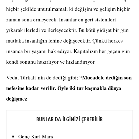
hiçbir şekilde unutulmamalı ki değişim ve gelişim hiçbir
zaman sona ermeyecek. İnsanlar en geri sistemleri
yıkarak ilerledi ve ilerleyecektir. Bu kötü gidişat bir gün
mutlaka insanlığın lehine değişecektir. Çünkü herkes
insanca bir yaşamı hak ediyor. Kapitalizm her geçen gün
kendi sonunu hazırlıyor ve hızlandırıyor.
“Mücadele dediğin son
Vedat Türkali’nin de dediği gibi;
nefesine kadar verilir. Öyle iki tur koşmakla dünya
değişmez
BUNLAR DA İLGİNİZİ ÇEKEBİLİR
Genç Karl Marx