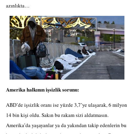
azınlıkta…
Amerika halkının işsizlik sorunu:
ABD’de işsizlik oranı ise yüzde 3,7’ye ulaşarak, 6 milyon
14 bin kişi oldu. Sakın bu rakam sizi aldatmasın.
Amerika’da yaşayanlar ya da yakından takip edenlerin bu