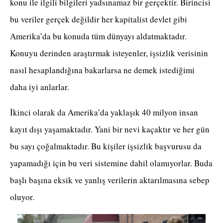
konu ile ilgili bilgileri yadsınamaz bir gerçektir. Birincisi
bu veriler gerçek değildir her kapitalist devlet gibi
Amerika’da bu konuda tüm dünyayı aldatmaktadır.
Konuyu derinden araştırmak isteyenler, işsizlik verisinin
nasıl hesaplandığına bakarlarsa ne demek istediğimi
daha iyi anlarlar.
İkinci olarak da Amerika’da yaklaşık 40 milyon insan
kayıt dışı yaşamaktadır. Yani bir nevi kaçaktır ve her gün
bu sayı çoğalmaktadır. Bu kişiler işsizlik başvurusu da
yapamadığı için bu veri sistemine dahil olamıyorlar. Buda
başlı başına eksik ve yanlış verilerin aktarılmasına sebep
oluyor.