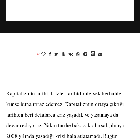
0
Kapitalizmin tarihi, krizler tarihidir dersek herhalde
kimse buna itiraz edemez. Kapitalizmin ortaya çıktığı
tarihten beri defalarca kriz yaşadık ve yaşamaya da
devam ediyoruz. Yakın tarihe bakacak olursak, dünya
2008 yılında yaşadığı krizi hala atlatamadı. Bugün