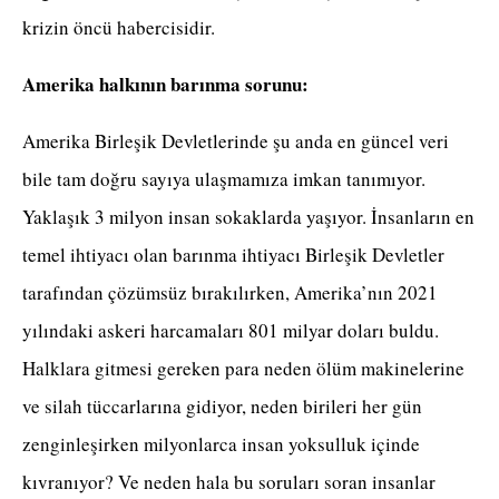
krizin öncü habercisidir.
Amerika halkının barınma sorunu:
Amerika Birleşik Devletlerinde şu anda en güncel veri
bile tam doğru sayıya ulaşmamıza imkan tanımıyor.
Yaklaşık 3 milyon insan sokaklarda yaşıyor. İnsanların en
temel ihtiyacı olan barınma ihtiyacı Birleşik Devletler
tarafından çözümsüz bırakılırken, Amerika’nın 2021
yılındaki askeri harcamaları 801 milyar doları buldu.
Halklara gitmesi gereken para neden ölüm makinelerine
ve silah tüccarlarına gidiyor, neden birileri her gün
zenginleşirken milyonlarca insan yoksulluk içinde
kıvranıyor? Ve neden hala bu soruları soran insanlar