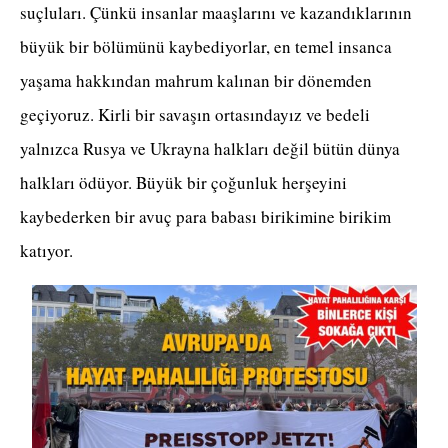
suçluları. Çünkü insanlar maaşlarını ve kazandıklarının
büyük bir bölümünü kaybediyorlar, en temel insanca
yaşama hakkından mahrum kalınan bir dönemden
geçiyoruz. Kirli bir savaşın ortasındayız ve bedeli
yalnızca Rusya ve Ukrayna halkları değil bütün dünya
halkları ödüyor. Büyük bir çoğunluk herşeyini
kaybederken bir avuç para babası birikimine birikim
katıyor.