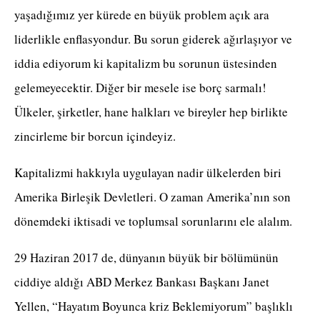
yaşadığımız yer kürede en büyük problem açık ara
liderlikle enflasyondur. Bu sorun giderek ağırlaşıyor ve
iddia ediyorum ki kapitalizm bu sorunun üstesinden
gelemeyecektir. Diğer bir mesele ise borç sarmalı!
Ülkeler, şirketler, hane halkları ve bireyler hep birlikte
zincirleme bir borcun içindeyiz.
Kapitalizmi hakkıyla uygulayan nadir ülkelerden biri
Amerika Birleşik Devletleri. O zaman Amerika’nın son
dönemdeki iktisadi ve toplumsal sorunlarını ele alalım.
29 Haziran 2017 de, dünyanın büyük bir bölümünün
ciddiye aldığı ABD Merkez Bankası Başkanı Janet
Yellen, “Hayatım Boyunca kriz Beklemiyorum” başlıklı