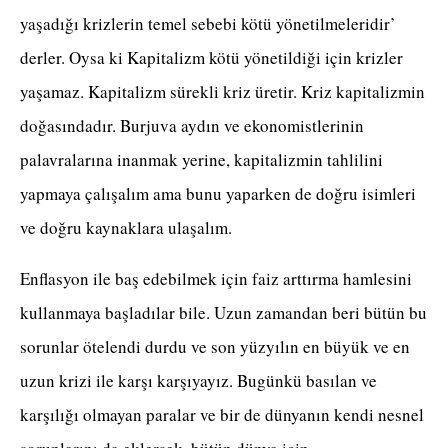
yaşadığı krizlerin temel sebebi kötü yönetilmeleridir’
derler. Oysa ki Kapitalizm kötü yönetildiği için krizler
yaşamaz. Kapitalizm sürekli kriz üretir. Kriz kapitalizmin
doğasındadır. Burjuva aydın ve ekonomistlerinin
palavralarına inanmak yerine, kapitalizmin tahlilini
yapmaya çalışalım ama bunu yaparken de doğru isimleri
ve doğru kaynaklara ulaşalım.
Enflasyon ile baş edebilmek için faiz arttırma hamlesini
kullanmaya başladılar bile. Uzun zamandan beri bütün bu
sorunlar ötelendi durdu ve son yüzyılın en büyük ve en
uzun krizi ile karşı karşıyayız. Bugünkü basılan ve
karşılığı olmayan paralar ve bir de dünyanın kendi nesnel