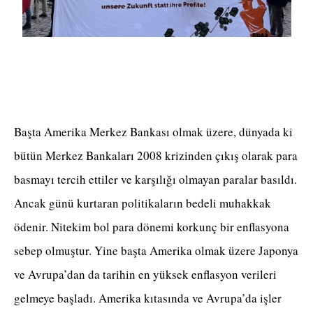
Başta Amerika Merkez Bankası olmak üzere, dünyada ki
bütün Merkez Bankaları 2008 krizinden çıkış olarak para
basmayı tercih ettiler ve karşılığı olmayan paralar basıldı.
Ancak günü kurtaran politikaların bedeli muhakkak
ödenir. Nitekim bol para dönemi korkunç bir enflasyona
sebep olmuştur. Yine başta Amerika olmak üzere Japonya
ve Avrupa’dan da tarihin en yüksek enflasyon verileri
gelmeye başladı. Amerika kıtasında ve Avrupa’da işler