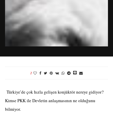
2
Türkiye’de çok hızla gelişen konjüktör nereye gidiyor?
Kimse PKK ile Devletin anlaşmasının ne olduğunu
bilmiyor.