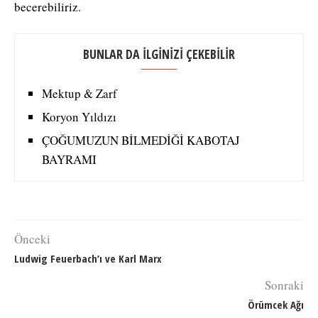
becerebiliriz.
BUNLAR DA İLGİNİZİ ÇEKEBİLİR
Mektup & Zarf
Koryon Yıldızı
ÇOĞUMUZUN BİLMEDİĞİ KABOTAJ
BAYRAMI
Önceki
Ludwig Feuerbach’ı ve Karl Marx
Sonraki
Örümcek Ağı