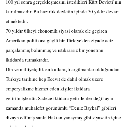
100 yıl sonra gerçekleşmesini istedikleri Kürt Devleti’nin
kurulmasıdır. Bu hazırlık devletin içinde 70 yıldır devam
etmektedir.
70 yıldır ülkeyi ekonomik siyasi olarak ele geçiren
Amerikan politikası güçlü bir Türkiye’den ziyade aciz
parçalanmış bölünmüş ve istikrarsız bir yönetimi
iktidarda tutmaktadır.
Din ve milliyetçilik en kullanışlı argümanlar olduğundan
Türkiye tarihine hep Ecevit de dahil olmak üzere
emperyalizme hizmet eden kişiler iktidara
getirilmişlerdir. Sadece iktidara getirilenler değil aynı
zamanda muhalefet görünümlü “Deniz Baykal” gibileri
dizayn edilmiş sanki Haktan yanaymış gibi siyasetin içine