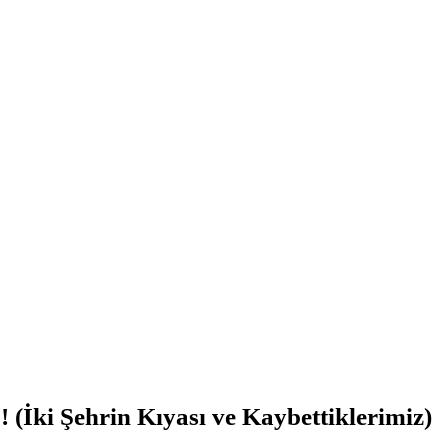
i Şehrin Kıyası ve Kaybettiklerimiz)