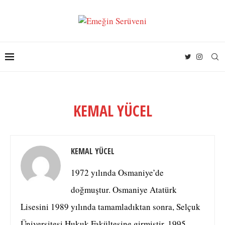
KEMAL YÜCEL
KEMAL YÜCEL
1972 yılında Osmaniye’de
doğmuştur. Osmaniye Atatürk
Lisesini 1989 yılında tamamladıktan sonra, Selçuk
Üniversitesi Hukuk Fakültesine girmiştir. 1995