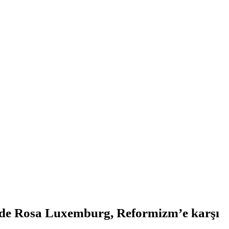
ede Rosa Luxemburg, Reformizm’e karşı