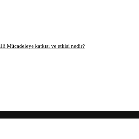
Mücadeleye katkısı ve etkisi nedir?