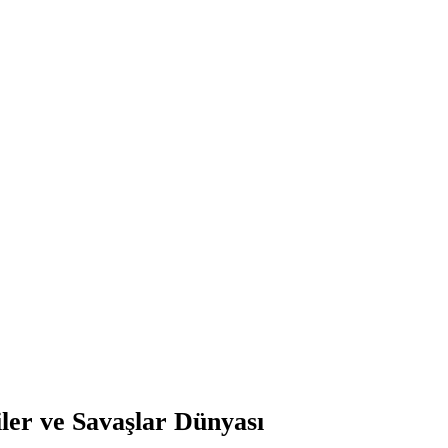
ler ve Savaşlar Dünyası