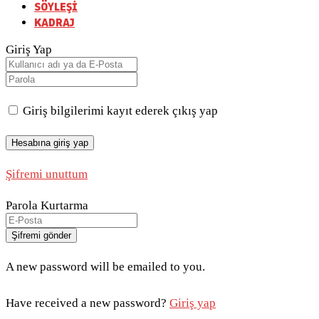
SÖYLEŞİ
KADRAJ
Giriş Yap
Giriş bilgilerimi kayıt ederek çıkış yap
Şifremi unuttum
Parola Kurtarma
A new password will be emailed to you.
Have received a new password?
Giriş yap