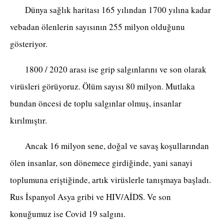
Dünya sağlık haritası 165 yılından 1700 yılına kadar
vebadan ölenlerin sayısının 255 milyon olduğunu
gösteriyor.
1800 / 2020 arası ise grip salgınlarını ve son olarak
virüsleri görüyoruz. Ölüm sayısı 80 milyon. Mutlaka
bundan öncesi de toplu salgınlar olmuş, insanlar
kırılmıştır.
Ancak 16 milyon sene, doğal ve savaş koşullarından
ölen insanlar, son dönemece girdiğinde, yani sanayi
toplumuna eriştiğinde, artık virüslerle tanışmaya başladı.
Rus İspanyol Asya gribi ve HIV/AİDS. Ve son
konuğumuz ise Covid 19 salgını.