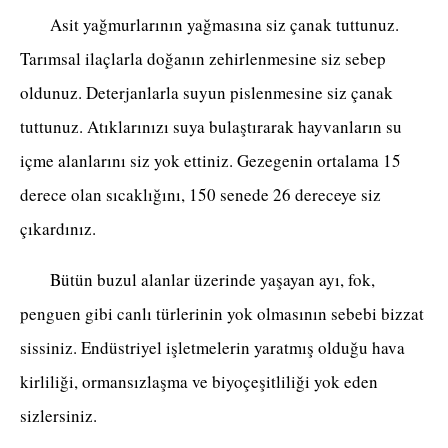
Asit yağmurlarının yağmasına siz çanak tuttunuz.
Tarımsal ilaçlarla doğanın zehirlenmesine siz sebep
oldunuz. Deterjanlarla suyun pislenmesine siz çanak
tuttunuz. Atıklarınızı suya bulaştırarak hayvanların su
içme alanlarını siz yok ettiniz. Gezegenin ortalama 15
derece olan sıcaklığını, 150 senede 26 dereceye siz
çıkardınız.
Bütün buzul alanlar üzerinde yaşayan ayı, fok,
penguen gibi canlı türlerinin yok olmasının sebebi bizzat
sissiniz. Endüstriyel işletmelerin yaratmış olduğu hava
kirliliği, ormansızlaşma ve biyoçeşitliliği yok eden
sizlersiniz.