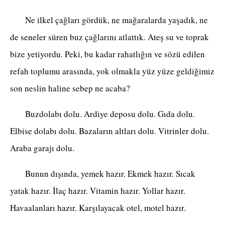
Ne ilkel çağları gördük, ne mağaralarda yaşadık, ne
de seneler süren buz çağlarını atlattık. Ateş su ve toprak
bize yetiyordu. Peki, bu kadar rahatlığın ve sözü edilen
refah toplumu arasında, yok olmakla yüz yüze geldiğimiz
son neslin haline sebep ne acaba?
Buzdolabı dolu. Ardiye deposu dolu. Gıda dolu.
Elbise dolabı dolu. Bazaların altları dolu. Vitrinler dolu.
Araba garajı dolu.
Bunun dışında, yemek hazır. Ekmek hazır. Sıcak
yatak hazır. İlaç hazır. Vitamin hazır. Yollar hazır.
Havaalanları hazır. Karşılayacak otel, motel hazır.