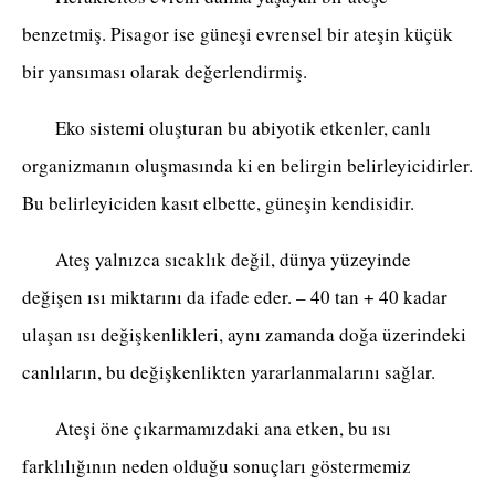
benzetmiş. Pisagor ise güneşi evrensel bir ateşin küçük
bir yansıması olarak değerlendirmiş.
Eko sistemi oluşturan bu abiyotik etkenler, canlı
organizmanın oluşmasında ki en belirgin belirleyicidirler.
Bu belirleyiciden kasıt elbette, güneşin kendisidir.
Ateş yalnızca sıcaklık değil, dünya yüzeyinde
değişen ısı miktarını da ifade eder. – 40 tan + 40 kadar
ulaşan ısı değişkenlikleri, aynı zamanda doğa üzerindeki
canlıların, bu değişkenlikten yararlanmalarını sağlar.
Ateşi öne çıkarmamızdaki ana etken, bu ısı
farklılığının neden olduğu sonuçları göstermemiz