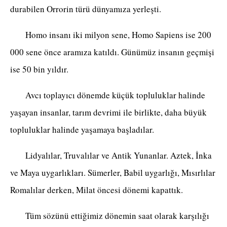
durabilen Orrorin türü dünyamıza yerleşti.
Homo insanı iki milyon sene, Homo Sapiens ise 200
000 sene önce aramıza katıldı. Günümüz insanın geçmişi
ise 50 bin yıldır.
Avcı toplayıcı dönemde küçük topluluklar halinde
yaşayan insanlar, tarım devrimi ile birlikte, daha büyük
topluluklar halinde yaşamaya başladılar.
Lidyalılar, Truvalılar ve Antik Yunanlar. Aztek, İnka
ve Maya uygarlıkları. Sümerler, Babil uygarlığı, Mısırlılar
Romalılar derken, Milat öncesi dönemi kapattık.
Tüm sözünü ettiğimiz dönemin saat olarak karşılığı