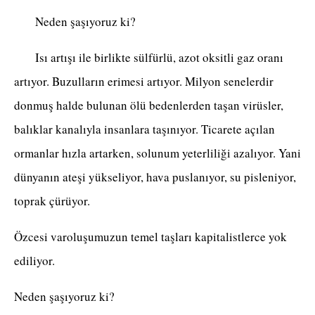
Neden şaşıyoruz ki?
Isı artışı ile birlikte sülfürlü, azot oksitli gaz oranı
artıyor. Buzulların erimesi artıyor. Milyon senelerdir
donmuş halde bulunan ölü bedenlerden taşan virüsler,
balıklar kanalıyla insanlara taşınıyor. Ticarete açılan
ormanlar hızla artarken, solunum yeterliliği azalıyor. Yani
dünyanın ateşi yükseliyor, hava puslanıyor, su pisleniyor,
toprak çürüyor.
Özcesi varoluşumuzun temel taşları kapitalistlerce yok
ediliyor.
Neden şaşıyoruz ki?