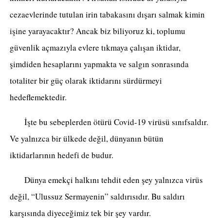
cezaevlerinde tutulan irin tabakasını dışarı salmak kimin
işine yarayacaktır? Ancak biz biliyoruz ki, toplumu
güvenlik açmazıyla evlere tıkmaya çalışan iktidar,
şimdiden hesaplarını yapmakta ve salgın sonrasında
totaliter bir güç olarak iktidarını sürdürmeyi
hedeflemektedir.
İşte bu sebeplerden ötürü Covid-19 virüsü sınıfsaldır.
Ve yalnızca bir ülkede değil, dünyanın bütün
iktidarlarının hedefi de budur.
Dünya emekçi halkını tehdit eden şey yalnızca virüs
değil, “Ulussuz Sermayenin” saldırısıdır. Bu saldırı
karşısında diyeceğimiz tek bir şey vardır.