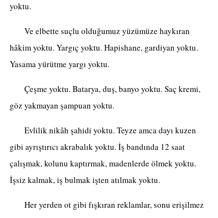
yoktu.
Ve elbette suçlu olduğumuz yüzümüze haykıran
hâkim yoktu. Yargıç yoktu. Hapishane, gardiyan yoktu.
Yasama yürütme yargı yoktu.
Çeşme yoktu. Batarya, duş, banyo yoktu. Saç kremi,
göz yakmayan şampuan yoktu.
Evlilik nikâh şahidi yoktu. Teyze amca dayı kuzen
gibi ayrıştırıcı akrabalık yoktu. İş bandında 12 saat
çalışmak, kolunu kaptırmak, madenlerde ölmek yoktu.
İşsiz kalmak, iş bulmak işten atılmak yoktu.
Her yerden ot gibi fışkıran reklamlar, sonu erişilmez