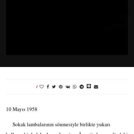
1
10 Mayıs 1958
Sokak lambalarının sönmesiyle birlikte yukarı