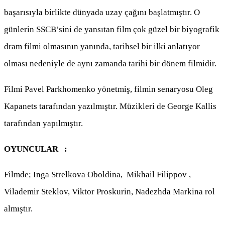
başarısıyla birlikte dünyada uzay çağını başlatmıştır. O
günlerin SSCB’sini de yansıtan film çok güzel bir biyografik
dram filmi olmasının yanında, tarihsel bir ilki anlatıyor
olması nedeniyle de aynı zamanda tarihi bir dönem filmidir.
Filmi Pavel Parkhomenko yönetmiş, filmin senaryosu Oleg
Kapanets tarafından yazılmıştır. Müzikleri de George Kallis
tarafından yapılmıştır.
OYUNCULAR :
Filmde; Inga Strelkova Oboldina, Mikhail Filippov ,
Vilademir Steklov, Viktor Proskurin, Nadezhda Markina rol
almıştır.