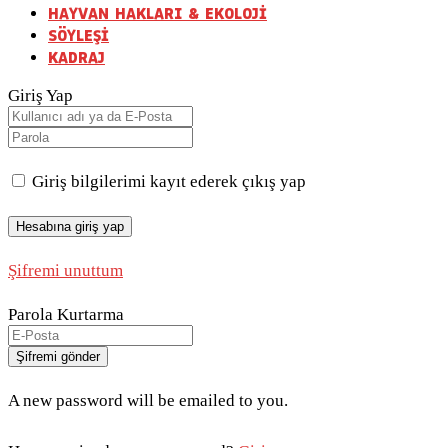
HAYVAN HAKLARI & EKOLOJİ
SÖYLEŞİ
KADRAJ
Giriş Yap
Giriş bilgilerimi kayıt ederek çıkış yap
Şifremi unuttum
Parola Kurtarma
A new password will be emailed to you.