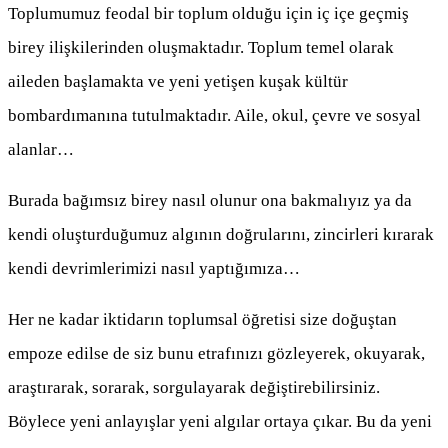
Toplumumuz feodal bir toplum olduğu için iç içe geçmiş
birey ilişkilerinden oluşmaktadır. Toplum temel olarak
aileden başlamakta ve yeni yetişen kuşak kültür
bombardımanına tutulmaktadır. Aile, okul, çevre ve sosyal
alanlar…
Burada bağımsız birey nasıl olunur ona bakmalıyız ya da
kendi oluşturduğumuz algının doğrularını, zincirleri kırarak
kendi devrimlerimizi nasıl yaptığımıza…
Her ne kadar iktidarın toplumsal öğretisi size doğuştan
empoze edilse de siz bunu etrafınızı gözleyerek, okuyarak,
araştırarak, sorarak, sorgulayarak değiştirebilirsiniz.
Böylece yeni anlayışlar yeni algılar ortaya çıkar. Bu da yeni