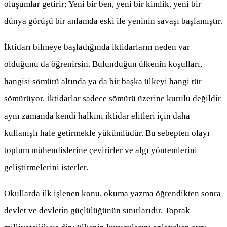
oluşumlar getirir; Yeni bir ben, yeni bir kimlik, yeni bir
dünya görüşü bir anlamda eski ile yeninin savaşı başlamıştır.
İktidarı bilmeye başladığında iktidarların neden var
olduğunu da öğrenirsin. Bulunduğun ülkenin koşulları,
hangisi sömürü altında ya da bir başka ülkeyi hangi tür
sömürüyor. İktidarlar sadece sömürü üzerine kurulu değildir
aynı zamanda kendi halkını iktidar elitleri için daha
kullanışlı hale getirmekle yükümlüdür. Bu sebepten olayı
toplum mühendislerine çevirirler ve algı yöntemlerini
geliştirmelerini isterler.
Okullarda ilk işlenen konu, okuma yazma öğrendikten sonra
devlet ve devletin güçlülüğünün sınırlarıdır. Toprak