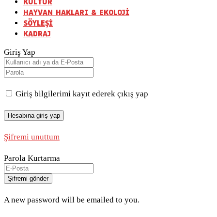
KÜLTÜR
HAYVAN HAKLARI & EKOLOJİ
SÖYLEŞİ
KADRAJ
Giriş Yap
Giriş bilgilerimi kayıt ederek çıkış yap
Şifremi unuttum
Parola Kurtarma
A new password will be emailed to you.