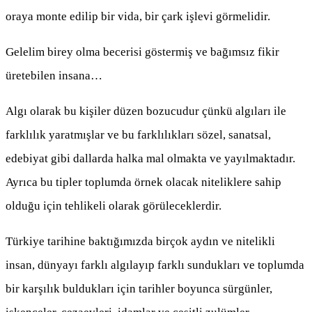
oraya monte edilip bir vida, bir çark işlevi görmelidir.
Gelelim birey olma becerisi göstermiş ve bağımsız fikir
üretebilen insana…
Algı olarak bu kişiler düzen bozucudur çünkü algıları ile
farklılık yaratmışlar ve bu farklılıkları sözel, sanatsal,
edebiyat gibi dallarda halka mal olmakta ve yayılmaktadır.
Ayrıca bu tipler toplumda örnek olacak niteliklere sahip
olduğu için tehlikeli olarak görüleceklerdir.
Türkiye tarihine baktığımızda birçok aydın ve nitelikli
insan, dünyayı farklı algılayıp farklı sundukları ve toplumda
bir karşılık buldukları için tarihler boyunca sürgünler,