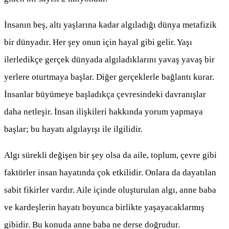
İnsanın beş, altı yaşlarına kadar algıladığı dünya metafizik
bir dünyadır. Her şey onun için hayal gibi gelir. Yaşı
ilerledikçe gerçek dünyada algıladıklarını yavaş yavaş bir
yerlere oturtmaya başlar. Diğer gerçeklerle bağlantı kurar.
İnsanlar büyümeye başladıkça çevresindeki davranışlar
daha netleşir. İnsan ilişkileri hakkında yorum yapmaya
başlar; bu hayatı algılayışı ile ilgilidir.
Algı sürekli değişen bir şey olsa da aile, toplum, çevre gibi
faktörler insan hayatında çok etkilidir. Onlara da dayatılan
sabit fikirler vardır. Aile içinde oluşturulan algı, anne baba
ve kardeşlerin hayatı boyunca birlikte yaşayacaklarmış
gibidir. Bu konuda anne baba ne derse doğrudur.