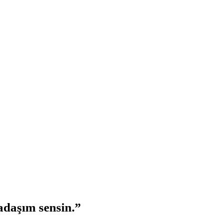
adaşım sensin.”