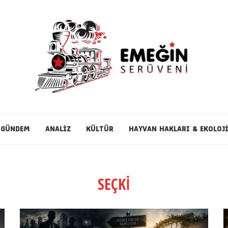
GÜNDEM
ANALİZ
KÜLTÜR
HAYVAN HAKLARI & EKOLOJ
SEÇKİ