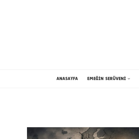
ANASAYFA
EMEĞİN SERÜVENİ