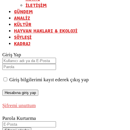
İLETİŞİM
GÜNDEM
ANALİZ
KÜLTÜR
HAYVAN HAKLARI & EKOLOJİ
SÖYLEŞİ
KADRAJ
Giriş Yap
Giriş bilgilerimi kayıt ederek çıkış yap
Şifremi unuttum
Parola Kurtarma