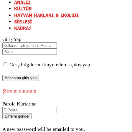
ANALİZ
KÜLTÜR
HAYVAN HAKLARI & EKOLOJİ
SÖYLEŞİ
KADRAJ
Giriş Yap
Giriş bilgilerimi kayıt ederek çıkış yap
Şifremi unuttum
Parola Kurtarma
A new password will be emailed to you.