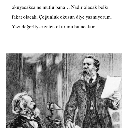
okuyacaksa ne mutlu bana… Nadir olacak belki
fakat olacak. Çoğunluk okusun diye yazmıyorum.
Yazı değerliyse zaten okurunu bulacaktır.